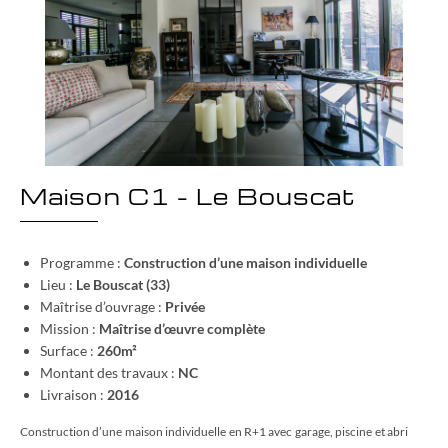
Maison C1 – Le Bouscat
Programme :
Construction d’une maison individuelle
Lieu :
Le Bouscat (33)
Maîtrise d’ouvrage :
Privée
Mission :
Maîtrise d’œuvre complète
Surface :
260m²
Montant des travaux :
NC
Livraison :
2016
Construction d’une maison individuelle en R+1 avec garage, piscine et abri