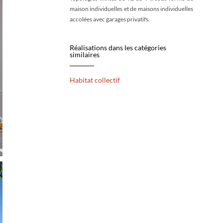
maison individuelles et de maisons individuelles
accolées avec garages privatifs.
Réalisations dans les catégories
similaires
Habitat collectif