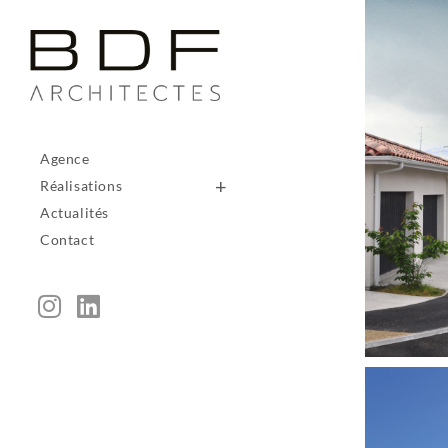
Agence
Réalisations
Actualités
Contact